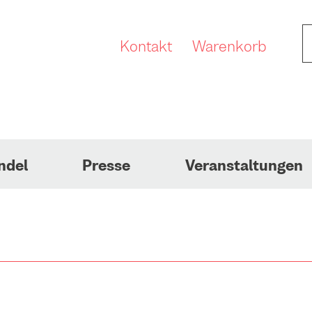
Kontakt
Warenkorb
ndel
Presse
Veranstaltungen