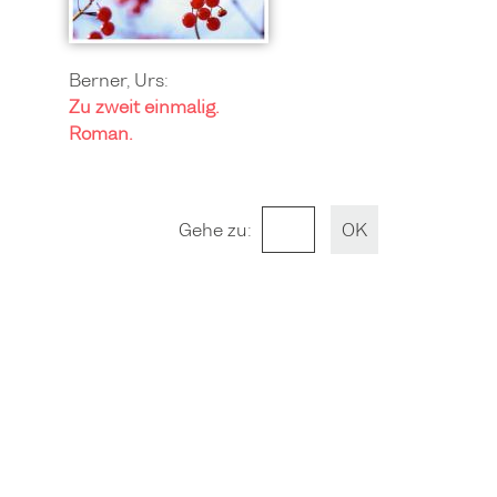
Berner, Urs:
Zu zweit einmalig.
Roman.
Gehe zu
: