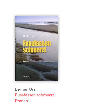
Berner, Urs:
Fussfassen schmerzt.
Roman.