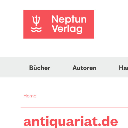
Bücher
Autoren
Ha
Home
antiquariat.de