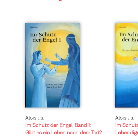
Aloisius:
Aloisius:
Im Schutz der Engel, Band 1:
Im Schutz
Gibt es ein Leben nach dem Tod?
Lebendige