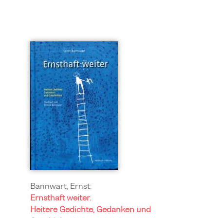
Bannwart, Ernst:
Ernsthaft weiter.
Heitere Gedichte, Gedanken und