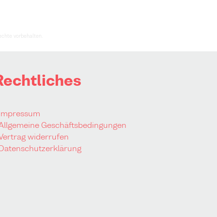
Rechte vorbehalten.
Rechtliches
 Impressum
 Allgemeine Geschäftsbedingungen
 Vertrag widerrufen
 Datenschutzerklärung