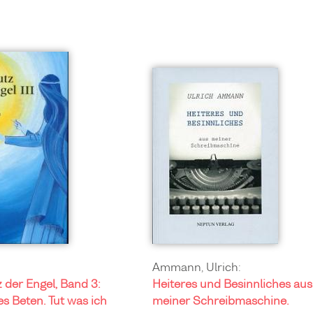
Ammann, Ulrich:
 der Engel, Band 3:
Heiteres und Besinnliches aus
s Beten. Tut was ich
meiner Schreibmaschine.