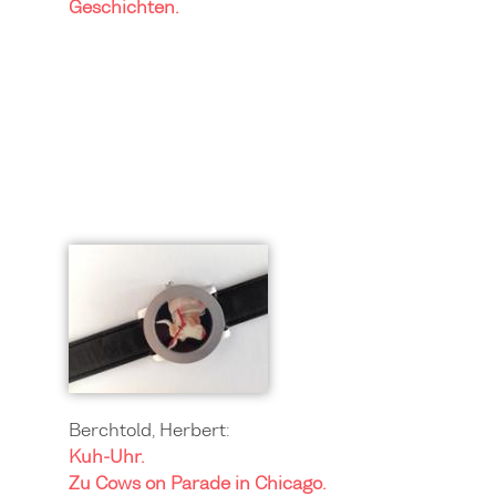
Geschichten.
Berchtold, Herbert:
Kuh-Uhr.
Zu Cows on Parade in Chicago.