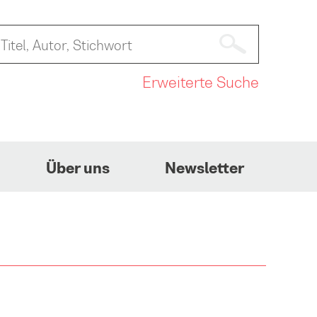
Erweiterte Suche
Über uns
Newsletter