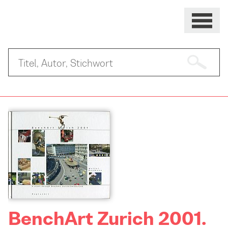
BenchArt Zurich 2001.