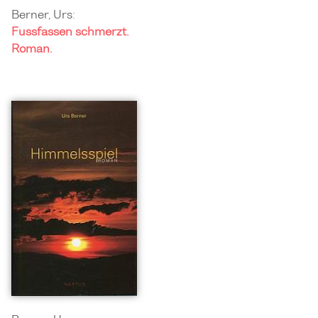
Berner, Urs:
Fussfassen schmerzt.
Roman.