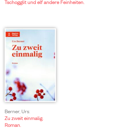
Tschogglit und elf andere Feinheiten.
Berner, Urs:
Zu zweit einmalig.
Roman.