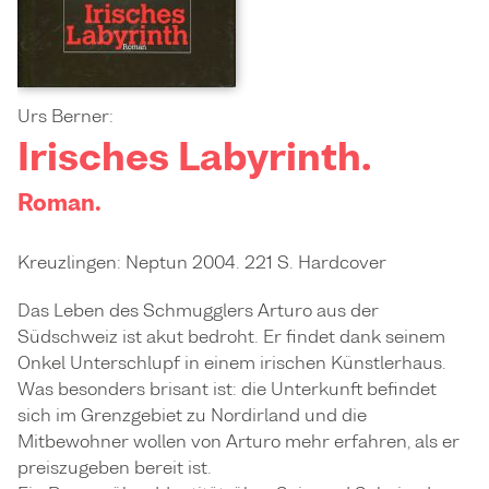
Urs Berner:
Irisches Labyrinth.
Roman.
Kreuzlingen: Neptun 2004. 221 S. Hardcover
Das Leben des Schmugglers Arturo aus der
Südschweiz ist akut bedroht. Er findet dank seinem
Onkel Unterschlupf in einem irischen Künstlerhaus.
Was besonders brisant ist: die Unterkunft befindet
sich im Grenzgebiet zu Nordirland und die
Mitbewohner wollen von Arturo mehr erfahren, als er
preiszugeben bereit ist.