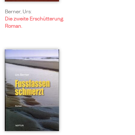
Berner, Urs:
Die zweite Erschütterung.
Roman.