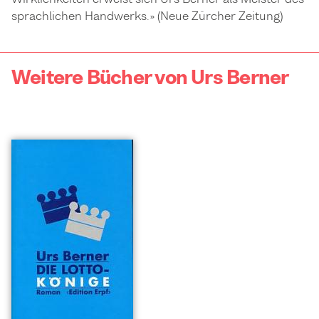
sprachlichen Handwerks.» (Neue Zürcher Zeitung)
Weitere Bücher von Urs Berner