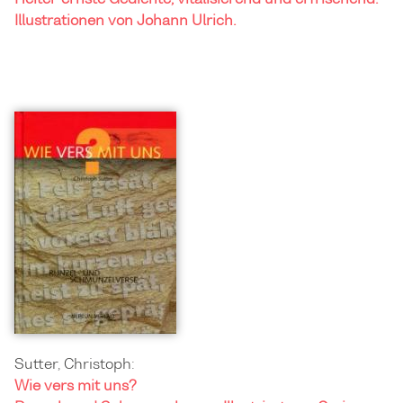
Illustrationen von Johann Ulrich.
Sutter, Christoph:
Wie vers mit uns?