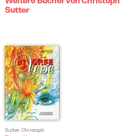
Weitere Bücher von Christoph
Sutter
Sutter, Christoph: