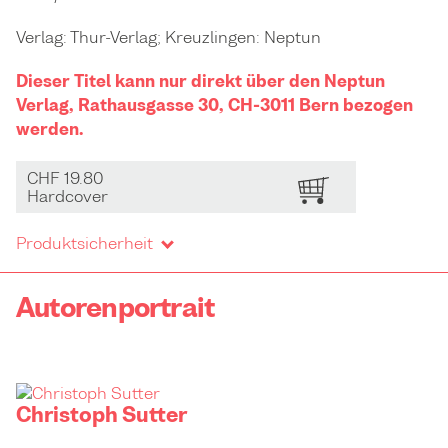
Verlag:
Thur-Verlag; Kreuzlingen: Neptun
Dieser Titel kann nur direkt über den Neptun
Verlag, Rathausgasse 30, CH-3011 Bern bezogen
werden.
CHF 19.80
BESTELLEN
Hardcover
Produktsicherheit
Autorenportrait
Christoph Sutter