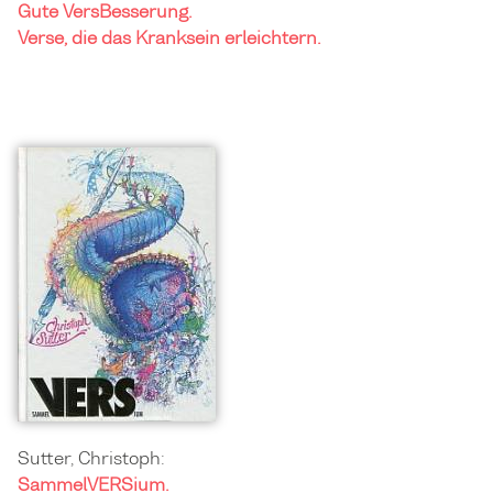
Gute VersBesserung.
Verse, die das Kranksein erleichtern.
Sutter, Christoph:
SammelVERSium.