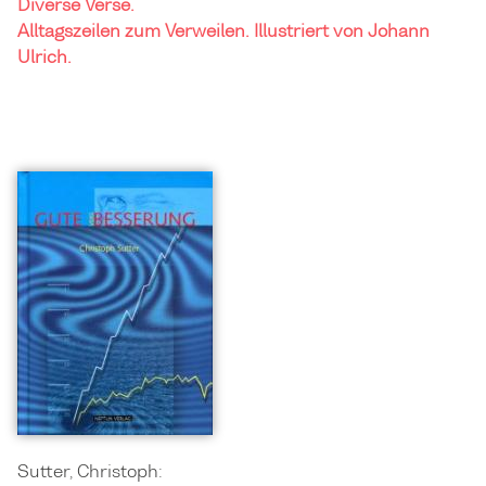
Diverse Verse.
Alltagszeilen zum Verweilen. Illustriert von Johann
Ulrich.
Sutter, Christoph: