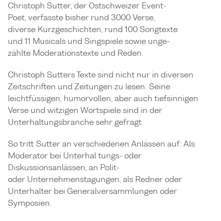
Christoph Sutter, der Ostschweizer Event-
Poet, verfasste bisher rund 3000 Verse,
diverse Kurzgeschichten, rund 100 Songtexte
und 11 Musicals und Singspiele sowie unge-
zählte Moderationstexte und Reden.
Christoph Sutters Texte sind nicht nur in diversen
Zeitschriften und Zeitungen zu lesen. Seine
leichtfüssigen, humorvollen, aber auch tiefsinnigen
Verse und witzigen Wortspiele sind in der
Unterhaltungsbranche sehr gefragt.
So tritt Sutter an verschiedenen Anlässen auf: Als
Moderator bei Unterhal tungs- oder
Diskussionsanlässen, an Polit-
oder Unternehmenstagungen, als Redner oder
Unterhalter bei Generalversammlungen oder
Symposien.