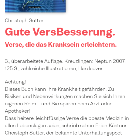
Christoph Sutter:
Gute VersBesserung.
Verse, die das Kranksein erleichtern.
3., überarbeitete Auflage. Kreuzlingen: Neptun 2007.
125 S., zahlreiche Illustrationen, Hardcover
Achtung!
Dieses Buch kann Ihre Krankheit gefährden. Zu
Risiken und Nebenwirkungen machen Sie sich Ihren
eigenen Reim – und Sie sparen beim Arzt oder
Apotheker!
Dass heitere, leichtfüssige Verse die bbeste Medizin in
allen Lebenslagen seien, schrieb schon Erich Kästner.
Cheistoph Sutter, der bekannte Unterhaltungspoet