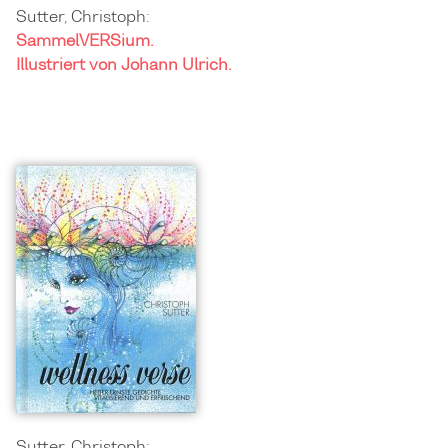
Sutter, Christoph:
SammelVERSium.
Illustriert von Johann Ulrich.
Sutter, Christoph: