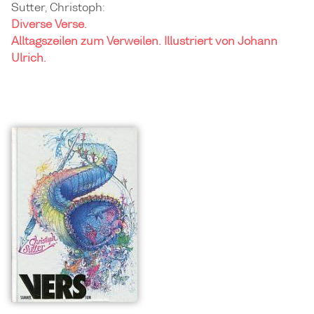
Sutter, Christoph:
Diverse Verse.
Alltagszeilen zum Verweilen. Illustriert von Johann
Ulrich.