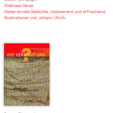
Wellness-Verse.
Heiter-ernste Gedichte, vitalisierend und erfrischend.
Illustrationen von Johann Ulrich.