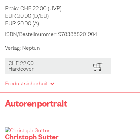
Preis: CHF 22.00 (UVP)
EUR 20.00 (D/EU)
EUR 20.00 (A)
ISBN/Bestellnummer:
9783858201904
Verlag:
Neptun
CHF 22.00
BESTELLEN
Hardcover
Produktsicherheit
Autorenportrait
Christoph Sutter