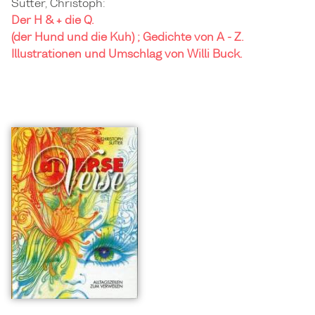
Sutter, Christoph:
Der H & + die Q.
(der Hund und die Kuh) ; Gedichte von A - Z.
Illustrationen und Umschlag von Willi Buck.