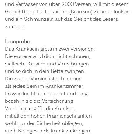
und Verfasser von über 2000 Versen, will mit diesem
Gedichtband Heiterkeit ins (Kranken)-Zimmer lenken
und ein Schmunzeln auf das Gesicht des Lesers
zaubern.
Leseprobe:
Das Kranksein gibts in zwei Versionen:
Die erstere wird dich nicht schonen,
vielleicht Katarrh und Virus bringen
und so dich in dein Bette zwingen.
Die zweite Version ist schlimmer
als jedes Sein im Krankenzimmer:
Es werden bleich heut’ alt und jung
bezahl’n sie die Versicherung.
Versicherung für die Kranken,
mit all den hohen Prämienschranken
wohl nur der Sicherheit obliegen,
auch Kerngesunde krank zu kriegen!