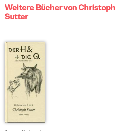
Weitere Bücher von Christoph
Sutter