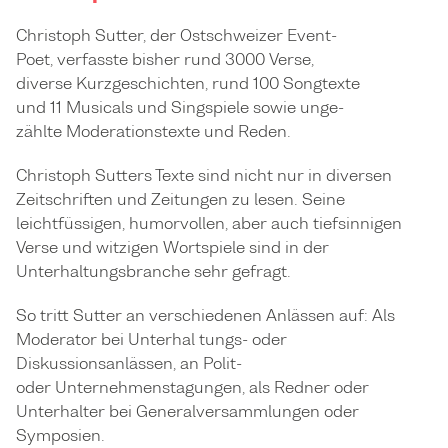
Christoph Sutter, der Ostschweizer Event-
Poet, verfasste bisher rund 3000 Verse,
diverse Kurzgeschichten, rund 100 Songtexte
und 11 Musicals und Singspiele sowie unge-
zählte Moderationstexte und Reden.
Christoph Sutters Texte sind nicht nur in diversen
Zeitschriften und Zeitungen zu lesen. Seine
leichtfüssigen, humorvollen, aber auch tiefsinnigen
Verse und witzigen Wortspiele sind in der
Unterhaltungsbranche sehr gefragt.
So tritt Sutter an verschiedenen Anlässen auf: Als
Moderator bei Unterhal tungs- oder
Diskussionsanlässen, an Polit-
oder Unternehmenstagungen, als Redner oder
Unterhalter bei Generalversammlungen oder
Symposien.