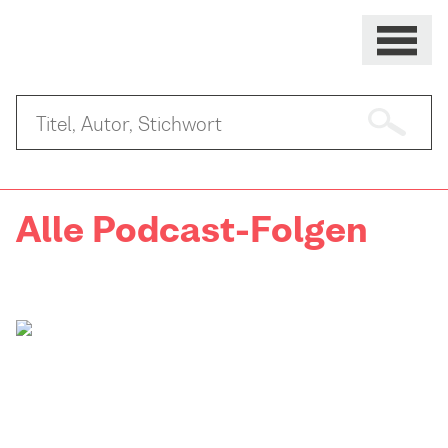
Alle Podcast-Folgen