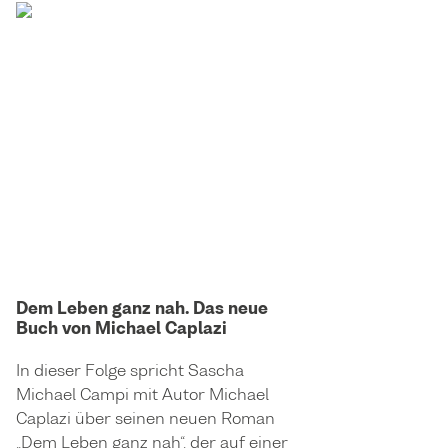
Dem Leben ganz nah. Das neue
Buch von Michael Caplazi
In dieser Folge spricht Sascha
Michael Campi mit Autor Michael
Caplazi über seinen neuen Roman
„Dem Leben ganz nah“, der auf einer