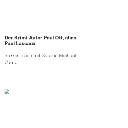
Der Krimi-Autor Paul Ott, alias
Paul Lascaux
im Gespräch mit Sascha Michael
Campi