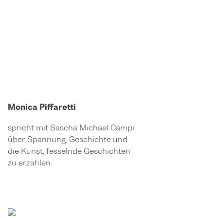
Monica Piffaretti
spricht mit Sascha Michael Campi
über Spannung, Geschichte und
die Kunst, fesselnde Geschichten
zu erzählen.