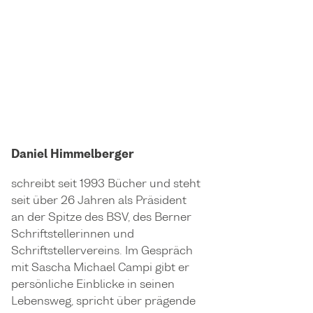
Daniel Himmelberger
schreibt seit 1993 Bücher und steht
seit über 26 Jahren als Präsident
an der Spitze des BSV, des Berner
Schriftstellerinnen und
Schriftstellervereins. Im Gespräch
mit Sascha Michael Campi gibt er
persönliche Einblicke in seinen
Lebensweg, spricht über prägende