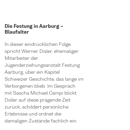
Die Festung in Aarburg –
Blaufalter
In dieser eindrücklichen Folge
spricht Werner Disler, ehemaliger
Mitarbeiter der
Jugenderziehungsanstalt Festung
Aarburg, über ein Kapitel
Schweizer Geschichte, das lange im
Verborgenen blieb. Im Gespräch
mit Sascha Michael Campi blickt
Disler auf diese prägende Zeit
zurück, schildert persönliche
Erlebnisse und ordnet die
damaligen Zustände fachlich ein.