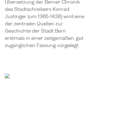
Übersetzung der Berner Chronik
des Stadtschreibers Konrad
Justinger (um 1365-1438) wird eine
der zentralen Quellen zur
Geschichte der Stadt Bern
erstmals in einer zeitgemäßen, gut
zugänglichen Fassung vorgelegt.