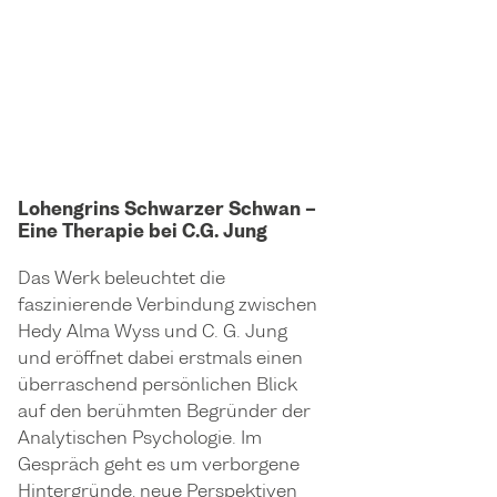
Lohengrins Schwarzer Schwan –
Eine Therapie bei C.G. Jung
Das Werk beleuchtet die
faszinierende Verbindung zwischen
Hedy Alma Wyss und C. G. Jung
und eröffnet dabei erstmals einen
überraschend persönlichen Blick
auf den berühmten Begründer der
Analytischen Psychologie. Im
Gespräch geht es um verborgene
Hintergründe, neue Perspektiven