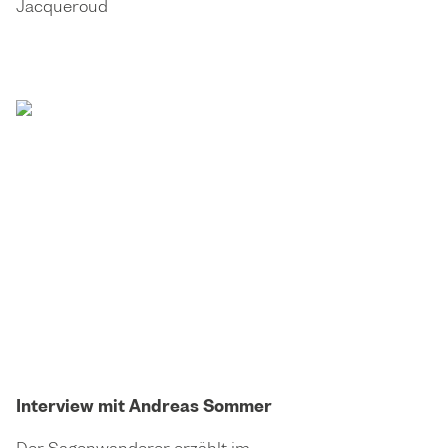
Jacqueroud
Interview mit Andreas Sommer