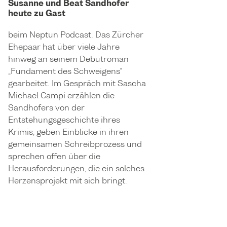
Susanne und Beat Sandhofer
heute zu Gast
beim Neptun Podcast. Das Zürcher
Ehepaar hat über viele Jahre
hinweg an seinem Debütroman
„Fundament des Schweigens“
gearbeitet. Im Gespräch mit Sascha
Michael Campi erzählen die
Sandhofers von der
Entstehungsgeschichte ihres
Krimis, geben Einblicke in ihren
gemeinsamen Schreibprozess und
sprechen offen über die
Herausforderungen, die ein solches
Herzensprojekt mit sich bringt.