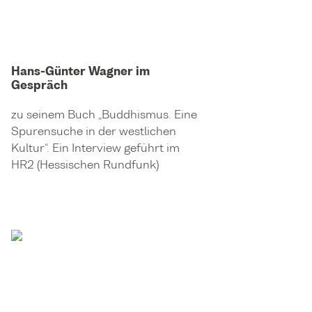
Hans-Günter Wagner im
Gespräch
zu seinem Buch „Buddhismus. Eine
Spurensuche in der westlichen
Kultur“. Ein Interview geführt im
HR2 (Hessischen Rundfunk)