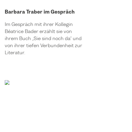
Barbara Traber im Gespräch
Im Gespräch mit ihrer Kollegin
Béatrice Bader erzählt sie von
ihrem Buch „Sie sind noch da“ und
von ihrer tiefen Verbundenheit zur
Literatur.