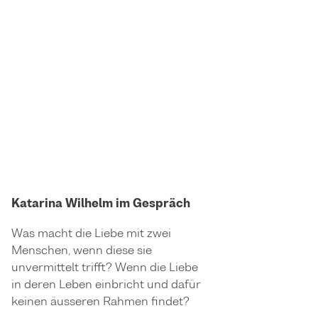
Katarina Wilhelm im Gespräch
Was macht die Liebe mit zwei
Menschen, wenn diese sie
unvermittelt trifft? Wenn die Liebe
in deren Leben einbricht und dafür
keinen äusseren Rahmen findet?