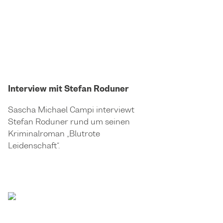
Interview mit Stefan Roduner
Sascha Michael Campi interviewt
Stefan Roduner rund um seinen
Kriminalroman „Blutrote
Leidenschaft“.