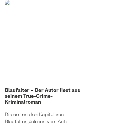
Blaufalter – Der Autor liest aus
seinem True-Crime-
Kriminalroman
Die ersten drei Kapitel von
Blaufalter, gelesen vom Autor.