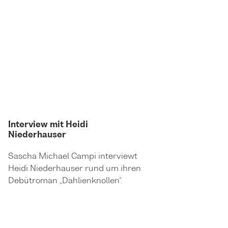
Interview mit Heidi
Niederhauser
Sascha Michael Campi interviewt
Heidi Niederhauser rund um ihren
Debütroman „Dahlienknollen“.