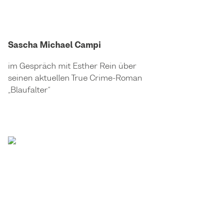
Sascha Michael Campi
im Gespräch mit Esther Rein über
seinen aktuellen True Crime-Roman
„Blaufalter“