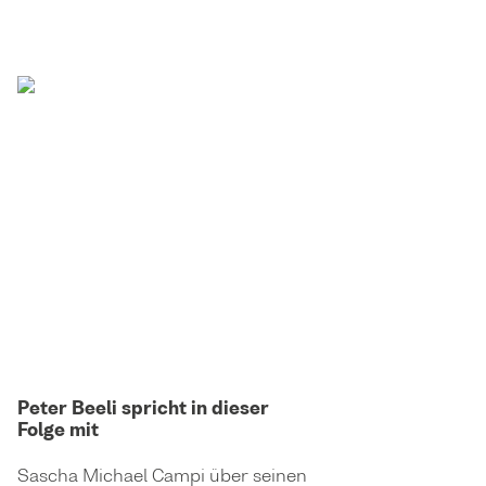
Peter Beeli spricht in dieser
Folge mit
Sascha Michael Campi über seinen