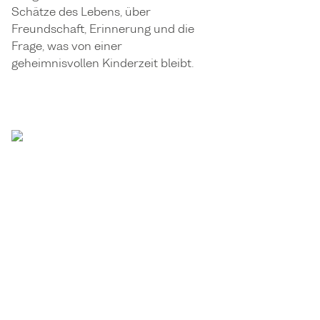
Schätze des Lebens, über
Freundschaft, Erinnerung und die
Frage, was von einer
geheimnisvollen Kinderzeit bleibt.