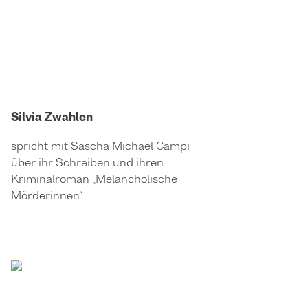
Silvia Zwahlen
spricht mit Sascha Michael Campi
über ihr Schreiben und ihren
Kriminalroman „Melancholische
Mörderinnen“.