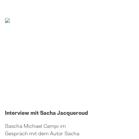
Interview mit Sacha Jacqueroud
Sascha Michael Campi im
Gespräch mit dem Autor Sacha