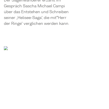
Der Sagenwanderer erzählt im
Gespräch Sascha Michael Campi
über das Entstehen und Schreiben
seiner „Helisee-Saga“, die mit″Herr
der Ringe“ verglichen werden kann.