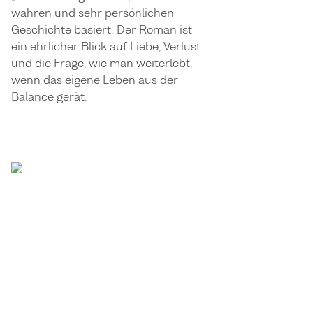
wahren und sehr persönlichen
Geschichte basiert. Der Roman ist
ein ehrlicher Blick auf Liebe, Verlust
und die Frage, wie man weiterlebt,
wenn das eigene Leben aus der
Balance gerät.