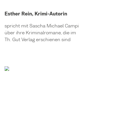
Esther Rein, Krimi-Autorin
spricht mit Sascha Michael Campi
über ihre Kriminalromane, die im
Th. Gut Verlag erschienen sind