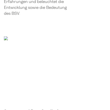
Erfahrungen und beleuchtet die
Entwicklung sowie die Bedeutung
des BSV.