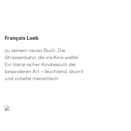
François Loeb
zu seinem neuen Buch „Die
Strassenbahn, die ins Kino wollte“.
Ein literarischer Kinobesuch der
besonderen Art – leuchtend, skurril
und zutiefst menschlich.