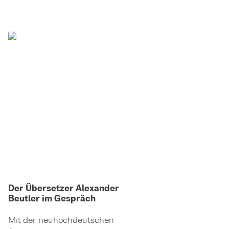
Der Übersetzer Alexander
Beutler im Gespräch
Mit der neuhochdeutschen