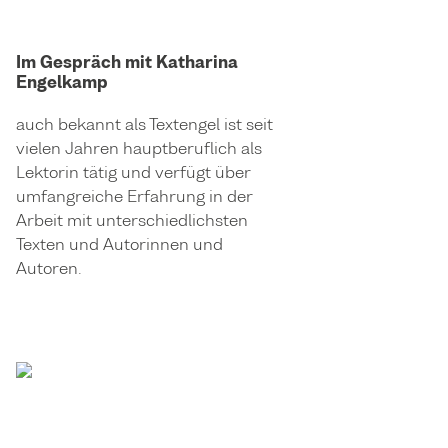
Im Gespräch mit Katharina
Engelkamp
auch bekannt als Textengel ist seit
vielen Jahren hauptberuflich als
Lektorin tätig und verfügt über
umfangreiche Erfahrung in der
Arbeit mit unterschiedlichsten
Texten und Autorinnen und
Autoren.