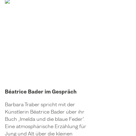
Béatrice Bader im Gespräch
Barbara Traber spricht mit der
Künstlerin Béatrice Bader über ihr
Buch „Imelda und die blaue Feder“.
Eine atmosphärische Erzählung für
Jung und Alt über die kleinen