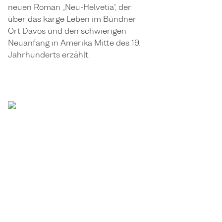
neuen Roman „Neu-Helvetia“, der
über das karge Leben im Bündner
Ort Davos und den schwierigen
Neuanfang in Amerika Mitte des 19.
Jahrhunderts erzählt.