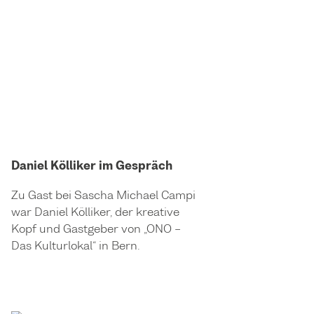
Daniel Kölliker im Gespräch
Zu Gast bei Sascha Michael Campi
war Daniel Kölliker, der kreative
Kopf und Gastgeber von „ONO –
Das Kulturlokal“ in Bern.