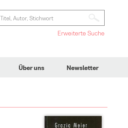
Erweiterte Suche
Über uns
Newsletter