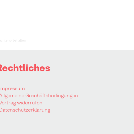
Rechte vorbehalten.
Rechtliches
 Impressum
 Allgemeine Geschäftsbedingungen
 Vertrag widerrufen
 Datenschutzerklärung