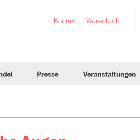
Kontakt
Warenkorb
ndel
Presse
Veranstaltungen