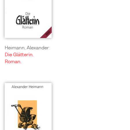
Heimann, Alexander:
Die Glätterin.
Roman.