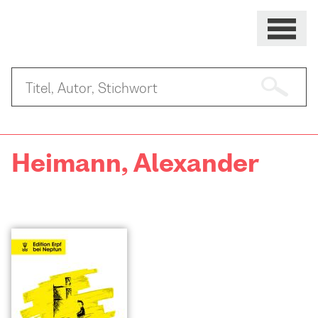
Heimann, Alexander