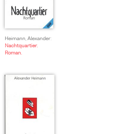
Heimann, Alexander:
Nachtquartier.
Roman.