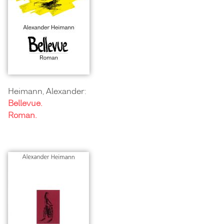
Heimann, Alexander:
Bellevue.
Roman.