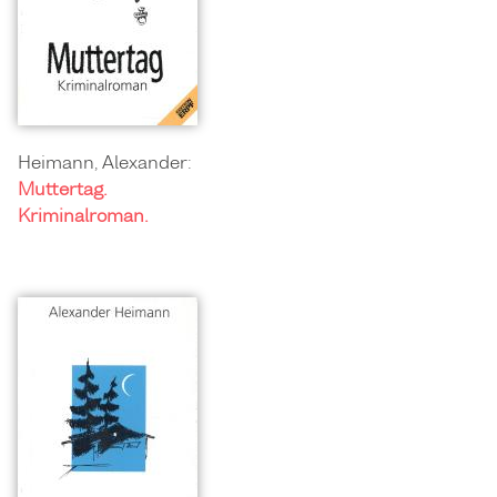
Heimann, Alexander:
Muttertag.
Kriminalroman.