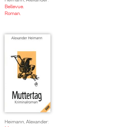
Bellevue.
Roman.
Heimann, Alexander: