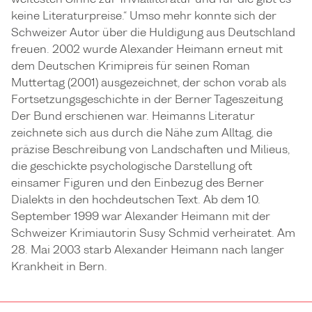
keine Literaturpreise.“ Umso mehr konnte sich der
Schweizer Autor über die Huldigung aus Deutschland
freuen. 2002 wurde Alexander Heimann erneut mit
dem Deutschen Krimipreis für seinen Roman
Muttertag (2001) ausgezeichnet, der schon vorab als
Fortsetzungsgeschichte in der Berner Tageszeitung
Der Bund erschienen war. Heimanns Literatur
zeichnete sich aus durch die Nähe zum Alltag, die
präzise Beschreibung von Landschaften und Milieus,
die geschickte psychologische Darstellung oft
einsamer Figuren und den Einbezug des Berner
Dialekts in den hochdeutschen Text. Ab dem 10.
September 1999 war Alexander Heimann mit der
Schweizer Krimiautorin Susy Schmid verheiratet. Am
28. Mai 2003 starb Alexander Heimann nach langer
Krankheit in Bern.