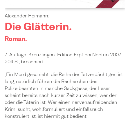
Alexander Heimann:
Die Glätterin.
Roman.
7. Auflage. Kreuzlingen: Edition Erpf bei Neptun 2007
204 S., broschiert
„Ein Mord geschieht, die Reihe der Tatverdächtigen ist
lang, natürlich führen die Recherchen des
Polizeibeamten in manche Sackgasse, der Leser
scheint bereits nach kurzer Zeit zu wissen, wer der
oder die Täterin ist. Wer einen nervenaufreibenden
Krimi sucht, wohlformuliert und einfallsreich
konstruiert ist, ist hiermit gut bedient.