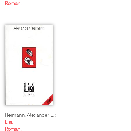
Roman.
Heimann, Alexander E.:
Lisi.
Roman.