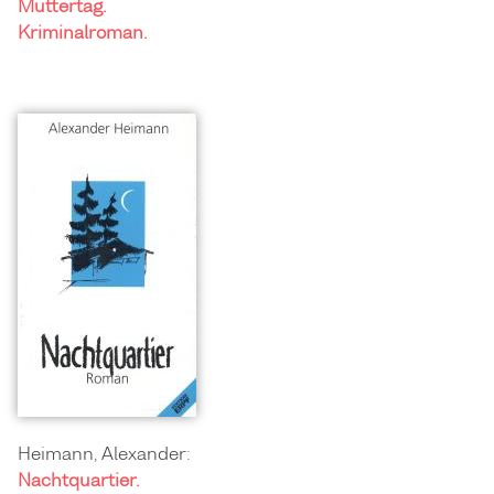
Muttertag.
Kriminalroman.
Heimann, Alexander:
Nachtquartier.