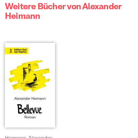
Weitere Bücher von Alexander
Heimann
Heimann, Alexander: