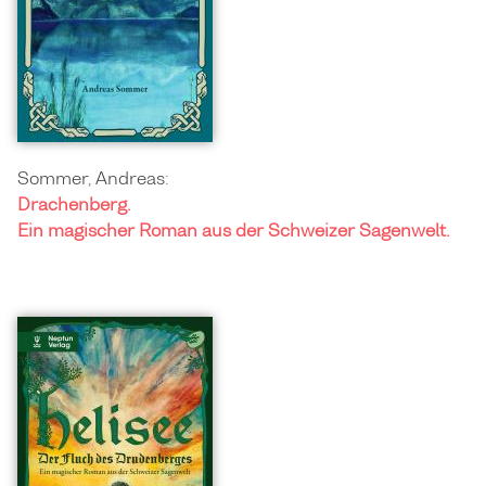
Sommer, Andreas:
Drachenberg.
Ein magischer Roman aus der Schweizer Sagenwelt.