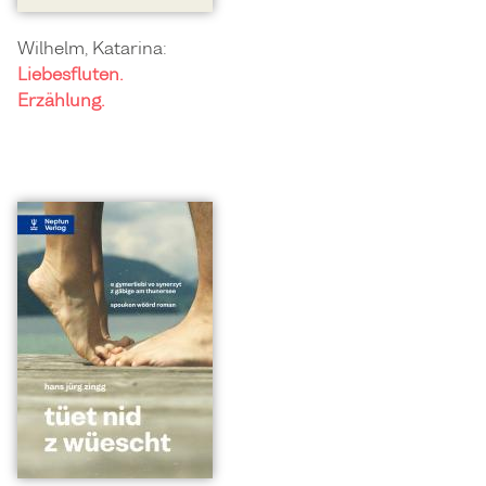
Wilhelm, Katarina:
Liebesfluten.
Erzählung.