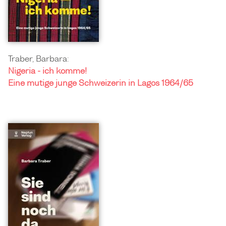
Traber, Barbara:
Nigeria - ich komme!
Eine mutige junge Schweizerin in Lagos 1964/65