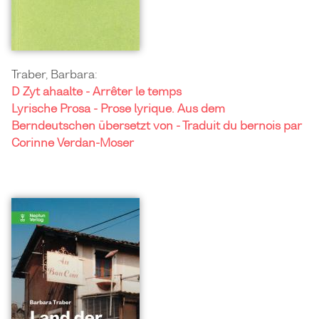
Traber, Barbara:
D Zyt ahaalte - Arrêter le temps
Lyrische Prosa - Prose lyrique. Aus dem
Berndeutschen übersetzt von - Traduit du bernois par
Corinne Verdan-Moser