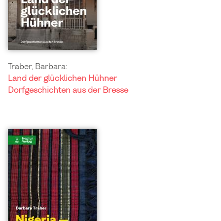
Traber, Barbara:
Land der glücklichen Hühner
Dorfgeschichten aus der Bresse