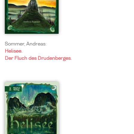
Sommer, Andreas:
Helisee.
Der Fluch des Drudenberges.