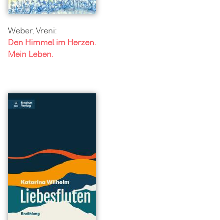
Weber, Vreni:
Den Himmel im Herzen.
Mein Leben.