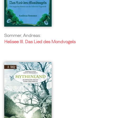
Sommer, Andreas:
Helisee III. Das Lied des Mondvogels