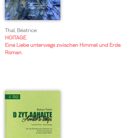
Thal, Béatrice:
HOITAGE.
Eine Liebe unterwegs zwischen Himmel und Erde.
Roman.