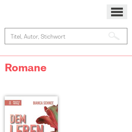
Romane