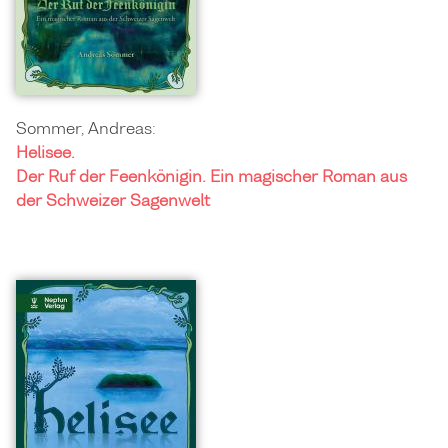
Sommer, Andreas:
Helisee.
Der Ruf der Feenkönigin. Ein magischer Roman aus
der Schweizer Sagenwelt