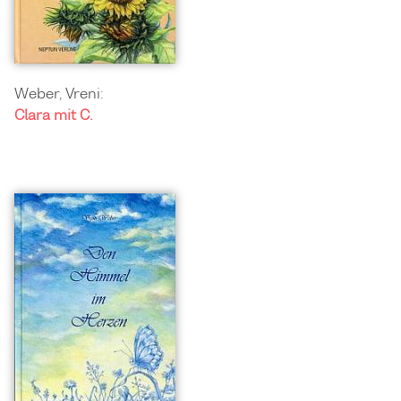
Weber, Vreni:
Clara mit C.