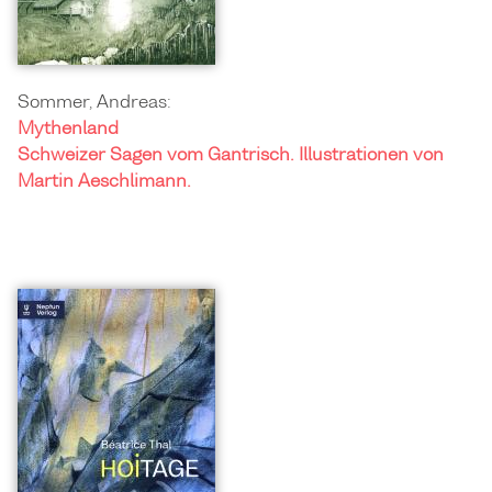
Sommer, Andreas:
Mythenland
Schweizer Sagen vom Gantrisch. Illustrationen von
Martin Aeschlimann.