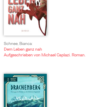
Schnee, Bianca:
Dem Leben ganz nah
Aufgeschrieben von Michael Caplazi. Roman.