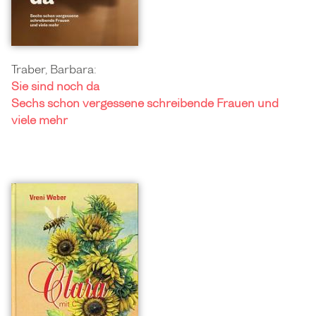
Traber, Barbara:
Sie sind noch da
Sechs schon vergessene schreibende Frauen und
viele mehr