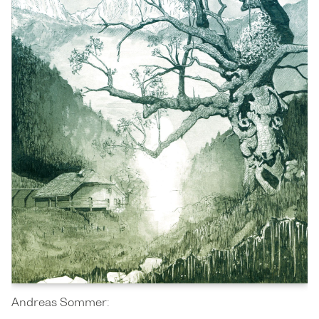
Andreas Sommer: