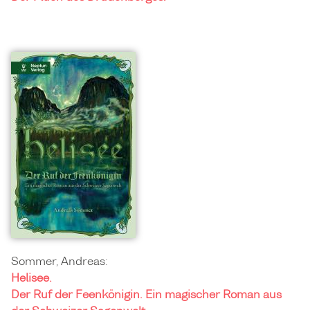
Sommer, Andreas:
Helisee.
Der Ruf der Feenkönigin. Ein magischer Roman aus