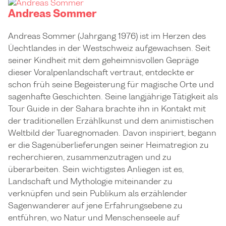
Andreas Sommer
Andreas Sommer (Jahrgang 1976) ist im Herzen des
Üechtlandes in der Westschweiz aufgewachsen. Seit
seiner Kindheit mit dem geheimnisvollen Gepräge
dieser Voralpenlandschaft vertraut, entdeckte er
schon früh seine Begeisterung für magische Orte und
sagenhafte Geschichten. Seine langjährige Tätigkeit als
Tour Guide in der Sahara brachte ihn in Kontakt mit
der traditionellen Erzählkunst und dem animistischen
Weltbild der Tuaregnomaden. Davon inspiriert, begann
er die Sagenüberlieferungen seiner Heimatregion zu
recherchieren, zusammenzutragen und zu
überarbeiten. Sein wichtigstes Anliegen ist es,
Landschaft und Mythologie miteinander zu
verknüpfen und sein Publikum als erzählender
Sagenwanderer auf jene Erfahrungsebene zu
entführen, wo Natur und Menschenseele auf