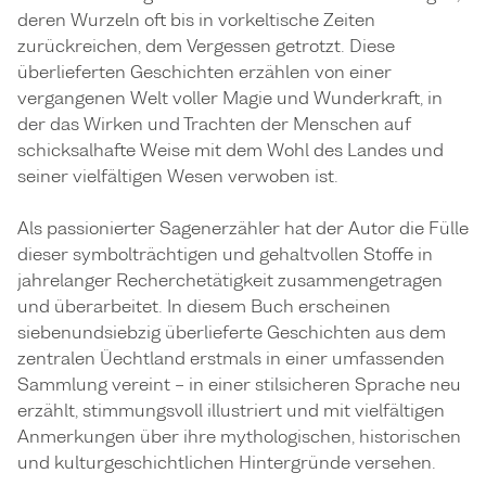
deren Wurzeln oft bis in vorkeltische Zeiten
zurückreichen, dem Vergessen getrotzt. Diese
überlieferten Geschichten erzählen von einer
vergangenen Welt voller Magie und Wunderkraft, in
der das Wirken und Trachten der Menschen auf
schicksalhafte Weise mit dem Wohl des Landes und
seiner vielfältigen Wesen verwoben ist.
Als passionierter Sagenerzähler hat der Autor die Fülle
dieser symbolträchtigen und gehaltvollen Stoffe in
jahrelanger Recherchetätigkeit zusammengetragen
und überarbeitet. In diesem Buch erscheinen
siebenundsiebzig überlieferte Geschichten aus dem
zentralen Üechtland erstmals in einer umfassenden
Sammlung vereint – in einer stilsicheren Sprache neu
erzählt, stimmungsvoll illustriert und mit vielfältigen
Anmerkungen über ihre mythologischen, historischen
und kulturgeschichtlichen Hintergründe versehen.