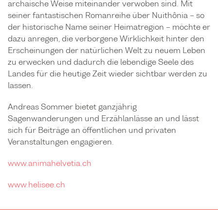
archaische Weise miteinander verwoben sind. Mit
seiner fantastischen Romanreihe über Nuithônia – so
der historische Name seiner Heimatregion – möchte er
dazu anregen, die verborgene Wirklichkeit hinter den
Erscheinungen der natürlichen Welt zu neuem Leben
zu erwecken und dadurch die lebendige Seele des
Landes für die heutige Zeit wieder sichtbar werden zu
lassen.
Andreas Sommer bietet ganzjährig
Sagenwanderungen und Erzählanlässe an und lässt
sich für Beiträge an öffentlichen und privaten
Veranstaltungen engagieren.
www.animahelvetia.ch
www.helisee.ch