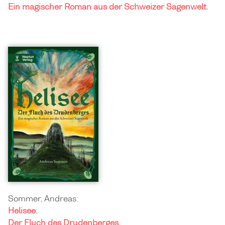
Ein magischer Roman aus der Schweizer Sagenwelt.
Sommer, Andreas:
Helisee.
Der Fluch des Drudenberges.