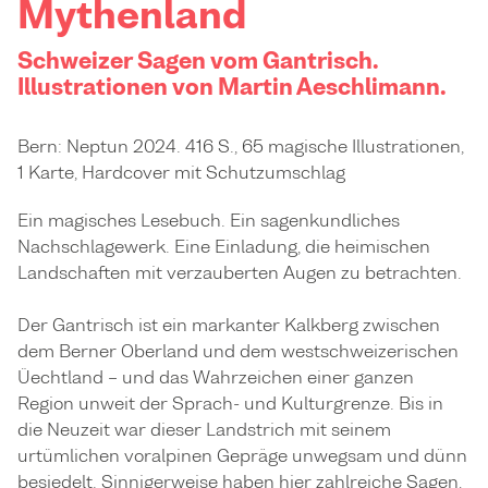
Mythenland
Schweizer Sagen vom Gantrisch.
Illustrationen von Martin Aeschlimann.
Bern: Neptun 2024. 416 S., 65 magische Illustrationen,
1 Karte, Hardcover mit Schutzumschlag
Ein magisches Lesebuch. Ein sagenkundliches
Nachschlagewerk. Eine Einladung, die heimischen
Landschaften mit verzauberten Augen zu betrachten.
Der Gantrisch ist ein markanter Kalkberg zwischen
dem Berner Oberland und dem westschweizerischen
Üechtland – und das Wahrzeichen einer ganzen
Region unweit der Sprach- und Kulturgrenze. Bis in
die Neuzeit war dieser Landstrich mit seinem
urtümlichen voralpinen Gepräge unwegsam und dünn
besiedelt. Sinnigerweise haben hier zahlreiche Sagen,