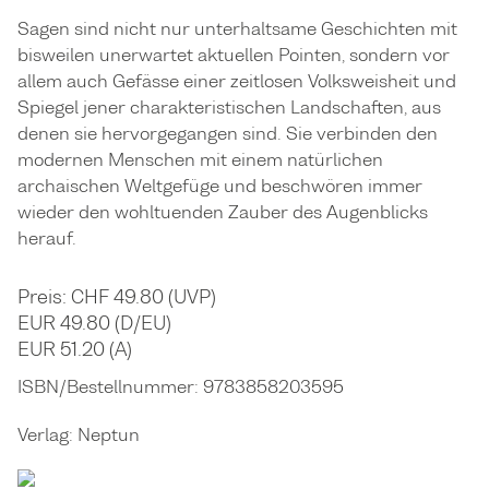
Sagen sind nicht nur unterhaltsame Geschichten mit
bisweilen unerwartet aktuellen Pointen, sondern vor
allem auch Gefässe einer zeitlosen Volksweisheit und
Spiegel jener charakteristischen Landschaften, aus
denen sie hervorgegangen sind. Sie verbinden den
modernen Menschen mit einem natürlichen
archaischen Weltgefüge und beschwören immer
wieder den wohltuenden Zauber des Augenblicks
herauf.
Preis: CHF 49.80 (UVP)
EUR 49.80 (D/EU)
EUR 51.20 (A)
ISBN/Bestellnummer:
9783858203595
Verlag:
Neptun