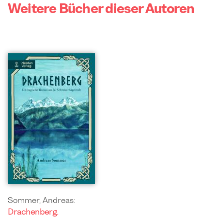
Weitere Bücher dieser Autoren
Sommer, Andreas:
Drachenberg.