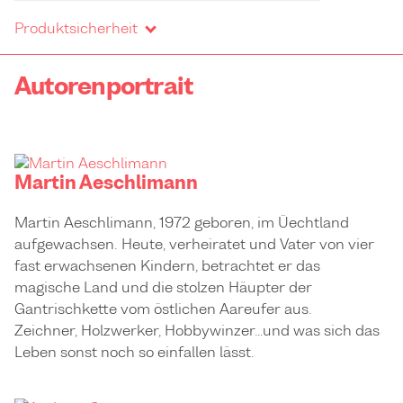
Produktsicherheit
Autorenportrait
Martin Aeschlimann
Martin Aeschlimann, 1972 geboren, im Üechtland
aufgewachsen. Heute, verheiratet und Vater von vier
fast erwachsenen Kindern, betrachtet er das
magische Land und die stolzen Häupter der
Gantrischkette vom östlichen Aareufer aus.
Zeichner, Holzwerker, Hobbywinzer…und was sich das
Leben sonst noch so einfallen lässt.