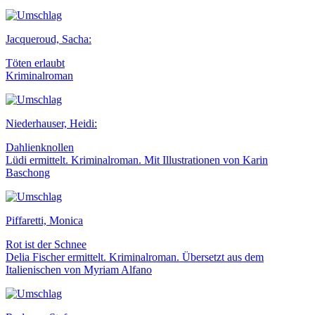
Jacqueroud, Sacha:
Töten erlaubt
Kriminalroman
Niederhauser, Heidi:
Dahlienknollen
Lüdi ermittelt. Kriminalroman. Mit Illustrationen von Karin
Baschong
Piffaretti, Monica
Rot ist der Schnee
Delia Fischer ermittelt. Kriminalroman. Übersetzt aus dem
Italienischen von Myriam Alfano