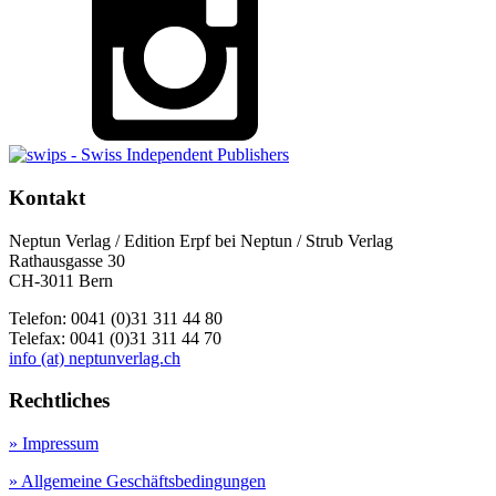
Kontakt
Neptun Verlag / Edition Erpf bei Neptun / Strub Verlag
Rathausgasse 30
CH-3011 Bern
Telefon: 0041 (0)31 311 44 80
Telefax: 0041 (0)31 311 44 70
info (at) neptunverlag.ch
Rechtliches
» Impressum
» Allgemeine Geschäftsbedingungen