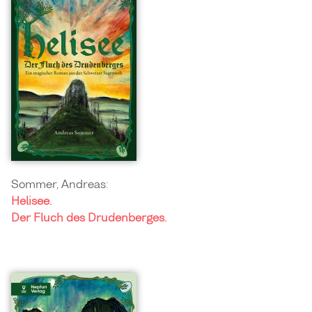
Sommer, Andreas:
Helisee.
Der Fluch des Drudenberges.