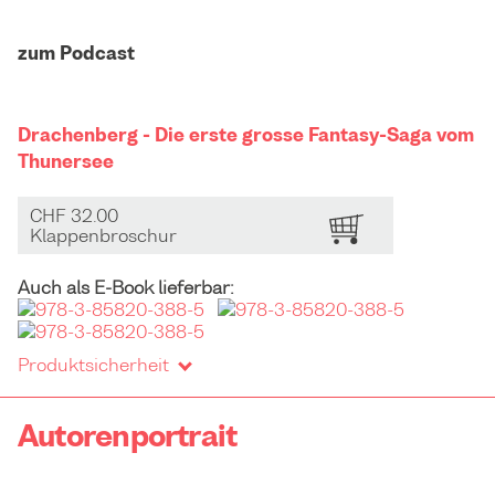
zum Podcast
Drachenberg - Die erste grosse Fantasy-Saga vom
Thunersee
CHF 32.00
BESTELLEN
Klappenbroschur
Auch als E-Book lieferbar:
Produktsicherheit
Autorenportrait