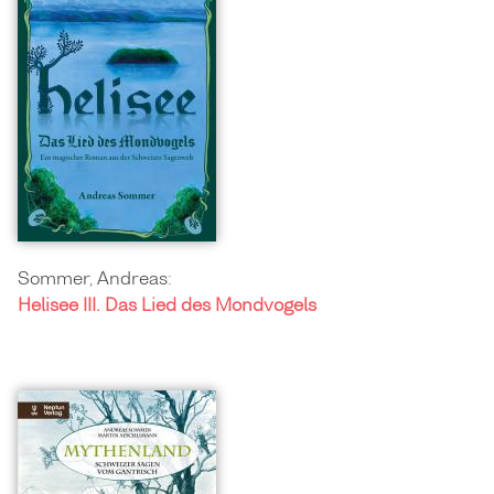
Sommer, Andreas:
Helisee III. Das Lied des Mondvogels