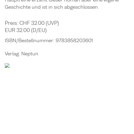
Geschichte und ist in sich abgeschlossen.
Preis: CHF 32.00 (UVP)
EUR 32.00 (D/EU)
ISBN/Bestellnummer:
9783858203601
Verlag:
Neptun