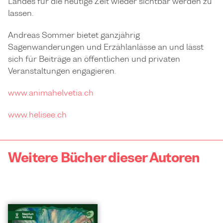
Landes für die heutige Zeit wieder sichtbar werden zu
lassen.
Andreas Sommer bietet ganzjährig
Sagenwanderungen und Erzählanlässe an und lässt
sich für Beiträge an öffentlichen und privaten
Veranstaltungen engagieren.
www.animahelvetia.ch
www.helisee.ch
Weitere Bücher dieser Autoren