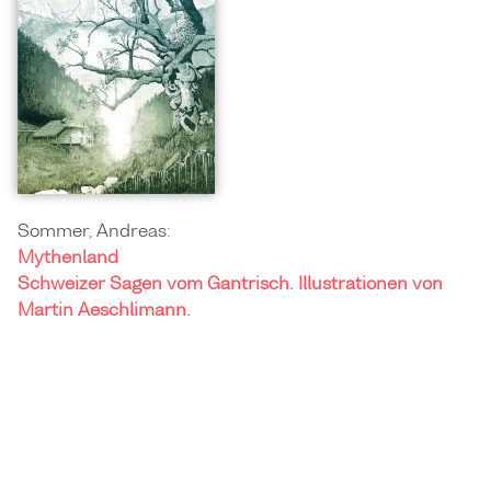
Sommer, Andreas:
Mythenland
Schweizer Sagen vom Gantrisch. Illustrationen von
Martin Aeschlimann.