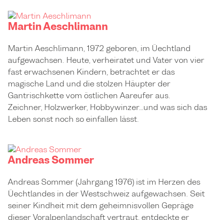
Martin Aeschlimann
Martin Aeschlimann, 1972 geboren, im Üechtland
aufgewachsen. Heute, verheiratet und Vater von vier
fast erwachsenen Kindern, betrachtet er das
magische Land und die stolzen Häupter der
Gantrischkette vom östlichen Aareufer aus.
Zeichner, Holzwerker, Hobbywinzer…und was sich das
Leben sonst noch so einfallen lässt.
Andreas Sommer
Andreas Sommer (Jahrgang 1976) ist im Herzen des
Üechtlandes in der Westschweiz aufgewachsen. Seit
seiner Kindheit mit dem geheimnisvollen Gepräge
dieser Voralpenlandschaft vertraut, entdeckte er