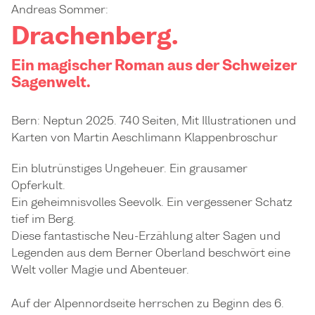
Andreas Sommer:
Drachenberg.
Ein magischer Roman aus der Schweizer
Sagenwelt.
Bern: Neptun 2025. 740 Seiten, Mit Illustrationen und
Karten von Martin Aeschlimann Klappenbroschur
Ein blutrünstiges Ungeheuer. Ein grausamer
Opferkult.
Ein geheimnisvolles Seevolk. Ein vergessener Schatz
tief im Berg.
Diese fantastische Neu-Erzählung alter Sagen und
Legenden aus dem Berner Oberland beschwört eine
Welt voller Magie und Abenteuer.
Auf der Alpennordseite herrschen zu Beginn des 6.