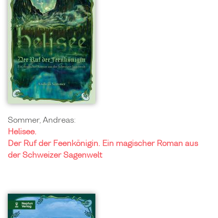
Sommer, Andreas:
Helisee.
Der Ruf der Feenkönigin. Ein magischer Roman aus
der Schweizer Sagenwelt