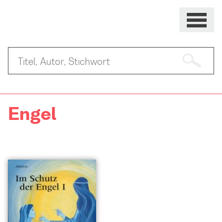
Engel