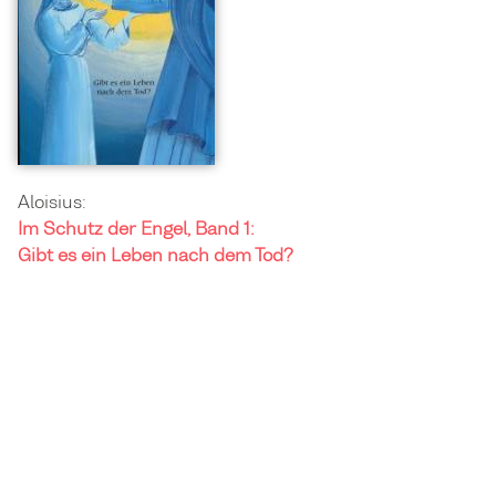
Aloisius:
Im Schutz der Engel, Band 1:
Gibt es ein Leben nach dem Tod?