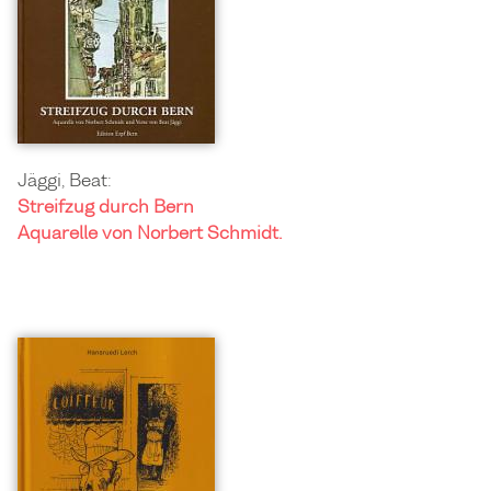
Jäggi, Beat:
Streifzug durch Bern
Aquarelle von Norbert Schmidt.