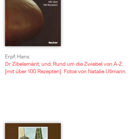
Erpf, Hans:
Dr Zibelemärit, und, Rund um die Zwiebel von A-Z.
[mit über 100 Rezepten]. Fotos von Natalie Ullmann.