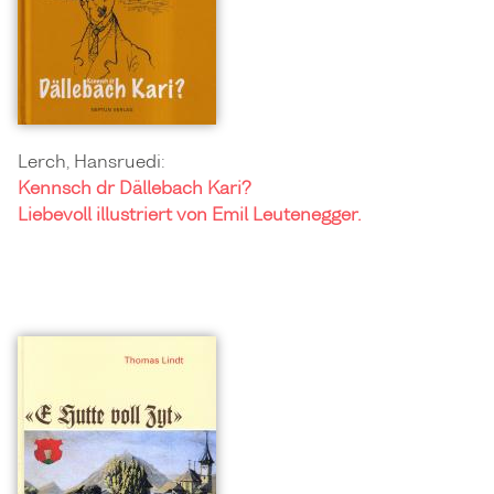
Lerch, Hansruedi:
Kennsch dr Dällebach Kari?
Liebevoll illustriert von Emil Leutenegger.