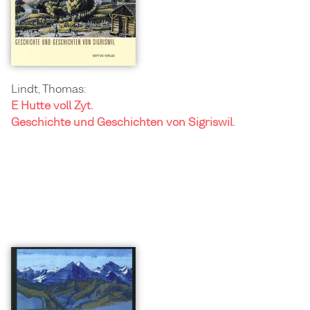
Lindt, Thomas:
E Hutte voll Zyt.
Geschichte und Geschichten von Sigriswil.