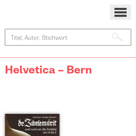
Helvetica – Bern