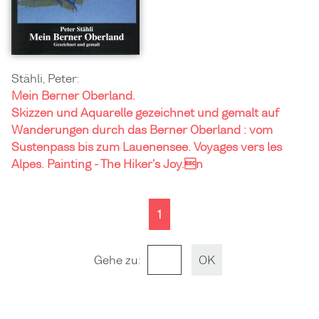
Stähli, Peter:
Mein Berner Oberland.
Skizzen und Aquarelle gezeichnet und gemalt auf
Wanderungen durch das Berner Oberland : vom
Sustenpass bis zum Lauenensee. Voyages vers les
Alpes. Painting - The Hiker's Joy.n
1
Gehe zu
: