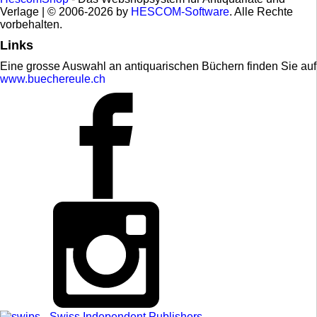
Verlage | © 2006-2026 by
HESCOM-Software
. Alle Rechte
vorbehalten.
Links
Eine grosse Auswahl an antiquarischen Büchern finden Sie auf
www.buechereule.ch