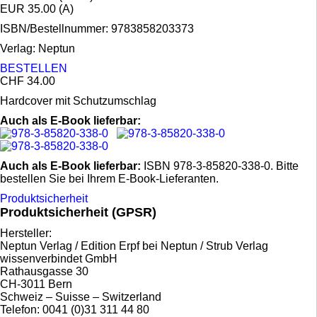
EUR 35.00 (A)
ISBN/Bestellnummer:
9783858203373
Verlag:
Neptun
BESTELLEN
CHF 34.00
Hardcover mit Schutzumschlag
Auch als E-Book lieferbar:
Auch als E-Book lieferbar:
ISBN 978-3-85820-338-0. Bitte
bestellen Sie bei Ihrem E-Book-Lieferanten.
Produktsicherheit
Produktsicherheit (GPSR)
Hersteller:
Neptun Verlag / Edition Erpf bei Neptun / Strub Verlag
wissenverbindet GmbH
Rathausgasse 30
CH-3011 Bern
Schweiz – Suisse – Switzerland
Telefon: 0041 (0)31 311 44 80