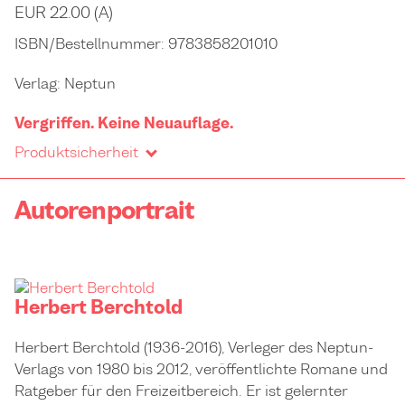
EUR 22.00 (A)
ISBN/Bestellnummer:
9783858201010
Verlag:
Neptun
Vergriffen. Keine Neuauflage.
Produktsicherheit
Autorenportrait
Herbert Berchtold
Herbert Berchtold (1936-2016), Verleger des Neptun-
Verlags von 1980 bis 2012, veröffentlichte Romane und
Ratgeber für den Freizeitbereich. Er ist gelernter