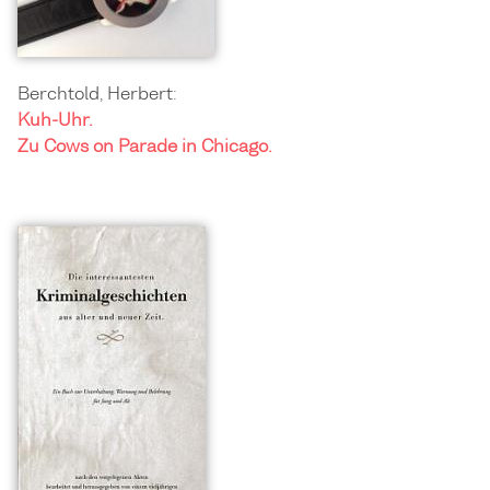
Berchtold, Herbert:
Kuh-Uhr.
Zu Cows on Parade in Chicago.