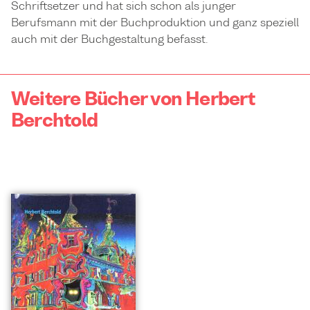
Schriftsetzer und hat sich schon als junger
Berufsmann mit der Buchproduktion und ganz speziell
auch mit der Buchgestaltung befasst.
Weitere Bücher von Herbert
Berchtold