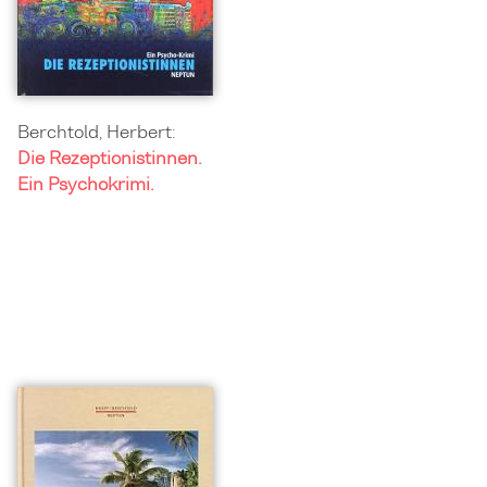
Berchtold, Herbert:
Die Rezeptionistinnen.
Ein Psychokrimi.