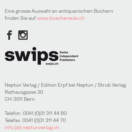
Eine grosse Auswahl an antiquarischen Büchern
finden Sie auf
www.buechereule.ch
Neptun Verlag / Edition Erpf bei Neptun / Strub Verlag
Rathausgasse 30
CH-3011 Bern
Telefon: 0041 (0)31 311 44 80
Telefax: 0041 (0)31 311 44 70
info (at) neptunverlag.ch