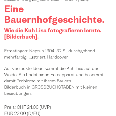
Eine
Bauernhofgeschichte.
Wie die Kuh Lisa fotografieren lernte.
[Bilderbuch].
Ermatingen: Neptun 1994. 32 S., durchgehend
mehrfarbig illustriert, Hardcover
Auf verrückte Ideen kommt die Kuh Lisa auf der
Weide. Sie findet einen Fotoapparat und bekommt
damit Probleme mit ihrem Bauern.
Bilderbuch in GROSSBUCHSTABEN mit kleinen
Leseübungen.
Preis: CHF 24.00 (UVP)
EUR 22.00 (D/EU)