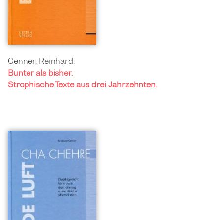
Genner, Reinhard:
Bunter als bisher.
Strophische Texte aus drei Jahrzehnten.