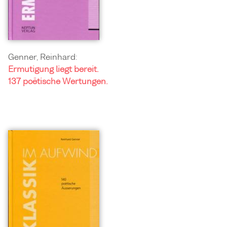
Genner, Reinhard:
Ermutigung liegt bereit.
137 poëtische Wertungen.