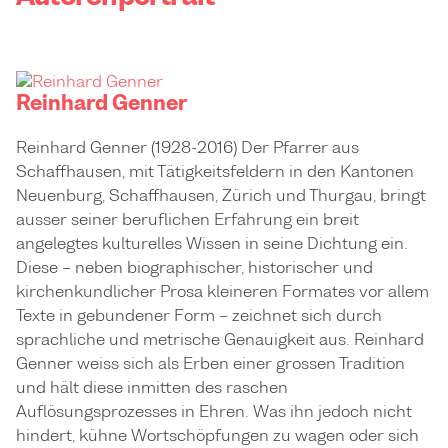
Reinhard Genner
Reinhard Genner (1928-2016) Der Pfarrer aus
Schaffhausen, mit Tätigkeitsfeldern in den Kantonen
Neuenburg, Schaffhausen, Zürich und Thurgau, bringt
ausser seiner beruflichen Erfahrung ein breit
angelegtes kulturelles Wissen in seine Dichtung ein.
Diese – neben biographischer, historischer und
kirchenkundlicher Prosa kleineren Formates vor allem
Texte in gebundener Form – zeichnet sich durch
sprachliche und metrische Genauigkeit aus. Reinhard
Genner weiss sich als Erben einer grossen Tradition
und hält diese inmitten des raschen
Auflösungsprozesses in Ehren. Was ihn jedoch nicht
hindert, kühne Wortschöpfungen zu wagen oder sich