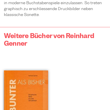
in moderne Buchstabenspiele einzulassen. So treten
graphisch zu erschliessende Druckbilder neben
klassische Sonette.
Weitere Bücher von Reinhard
Genner