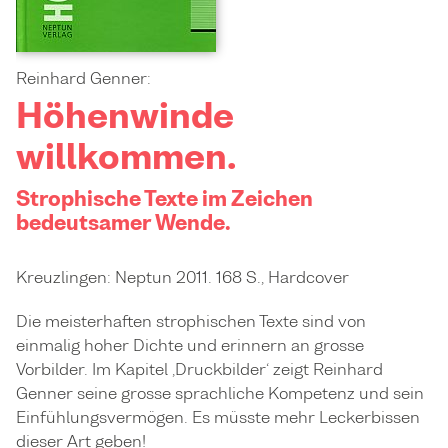
Reinhard Genner:
Höhenwinde
willkommen.
Strophische Texte im Zeichen
bedeutsamer Wende.
Kreuzlingen: Neptun 2011. 168 S., Hardcover
Die meisterhaften strophischen Texte sind von
einmalig hoher Dichte und erinnern an grosse
Vorbilder. Im Kapitel ‚Druckbilder‘ zeigt Reinhard
Genner seine grosse sprachliche Kompetenz und sein
Einfühlungsvermögen. Es müsste mehr Leckerbissen
dieser Art geben!