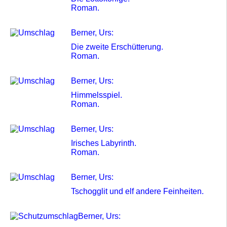
Roman.
Berner, Urs:
Die zweite Erschütterung.
Roman.
Berner, Urs:
Himmelsspiel.
Roman.
Berner, Urs:
Irisches Labyrinth.
Roman.
Berner, Urs:
Tschogglit und elf andere Feinheiten.
Berner, Urs: