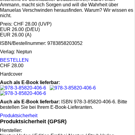
Ammann, macht sich Sorgen und will die Wahrheit über
Manuelas Verschwinden herausfinden. Warum? Wir wissen es
nicht.
Preis: CHF 28.00 (UVP)
EUR 26.00 (D/EU)
EUR 26.00 (A)
ISBN/Bestellnummer:
9783858203052
Verlag:
Neptun
BESTELLEN
CHF 28.00
Hardcover
Auch als E-Book lieferbar:
Auch als E-Book lieferbar:
ISBN 978-3-85820-406-6. Bitte
bestellen Sie bei Ihrem E-Book-Lieferanten.
Produktsicherheit
Produktsicherheit (GPSR)
Hersteller: