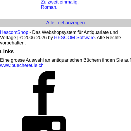
Zu zweit einmalig.
Roman.
Alle Titel anzeigen
HescomShop
- Das Webshopsystem für Antiquariate und
Verlage | © 2006-2026 by
HESCOM-Software
. Alle Rechte
vorbehalten.
Links
Eine grosse Auswahl an antiquarischen Büchern finden Sie auf
www.buechereule.ch