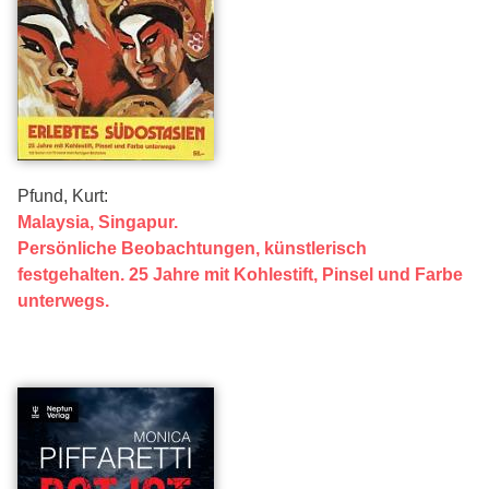
Pfund, Kurt:
Malaysia, Singapur.
Persönliche Beobachtungen, künstlerisch
festgehalten. 25 Jahre mit Kohlestift, Pinsel und Farbe
unterwegs.