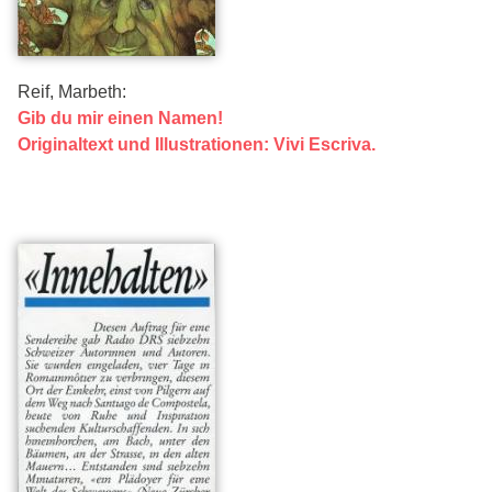
Reif, Marbeth:
Gib du mir einen Namen!
Originaltext und Illustrationen: Vivi Escriva.