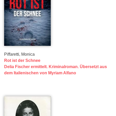
Piffaretti, Monica
Rot ist der Schnee
Delia Fischer ermittelt. Kriminalroman. Übersetzt aus
dem Italienischen von Myriam Alfano