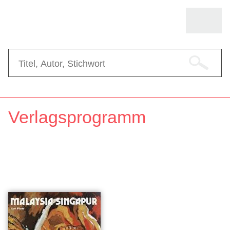
Verlagsprogramm