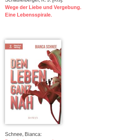
Wege der Liebe und Vergebung.
Eine Lebensspirale.
Schnee, Bianca: