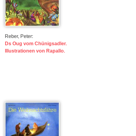
Reber, Peter:
Ds Oug vom Chünigsadler.
Illustrationen von Rapallo.