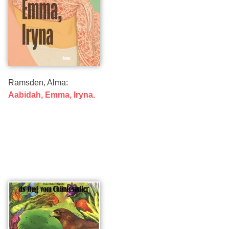
Ramsden, Alma:
Aabidah, Emma, Iryna.