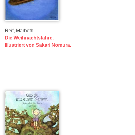
Reif, Marbeth:
Die Weihnachtsfähre.
Illustriert von Sakari Nomura.