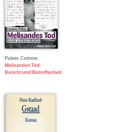
Pulver, Corinne:
Melisandes Tod.
Bericht und Betroffenheit.