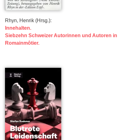
Rhyn, Henrik (Hrsg.):
Innehalten.
Siebzehn Schweizer Autorinnen und Autoren in
Romainmôtier.