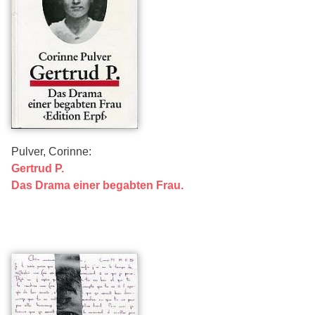
Pulver, Corinne:
Gertrud P.
Das Drama einer begabten Frau.