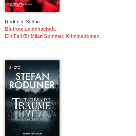
Roduner, Stefan:
Blutrote Leidenschaft.
Ein Fall für Milan Sommer. Kriminalroman.