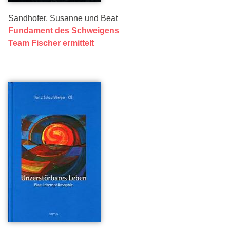
Sandhofer, Susanne und Beat
Fundament des Schweigens
Team Fischer ermittelt