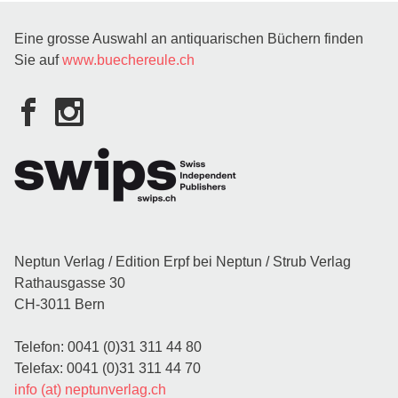
Eine grosse Auswahl an antiquarischen Büchern finden
Sie auf
www.buechereule.ch
Neptun Verlag / Edition Erpf bei Neptun / Strub Verlag
Rathausgasse 30
CH-3011 Bern
Telefon: 0041 (0)31 311 44 80
Telefax: 0041 (0)31 311 44 70
info (at) neptunverlag.ch