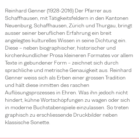
Reinhard Genner (1928-2016) Der Pfarrer aus
Schaffhausen, mit Tätigkeitsfeldern in den Kantonen
Neuenburg, Schaffhausen, Zürich und Thurgau, bringt
ausser seiner beruflichen Erfahrung ein breit
angelegtes kulturelles Wissen in seine Dichtung ein.
Diese – neben biographischer, historischer und
kirchenkundlicher Prosa kleineren Formates vor allem
Texte in gebundener Form – zeichnet sich durch
sprachliche und metrische Genauigkeit aus. Reinhard
Genner weiss sich als Erben einer grossen Tradition
und hält diese inmitten des raschen
Auflösungsprozesses in Ehren. Was ihn jedoch nicht
hindert, kühne Wortschöpfungen zu wagen oder sich
in moderne Buchstabenspiele einzulassen. So treten
graphisch zu erschliessende Druckbilder neben
klassische Sonette.