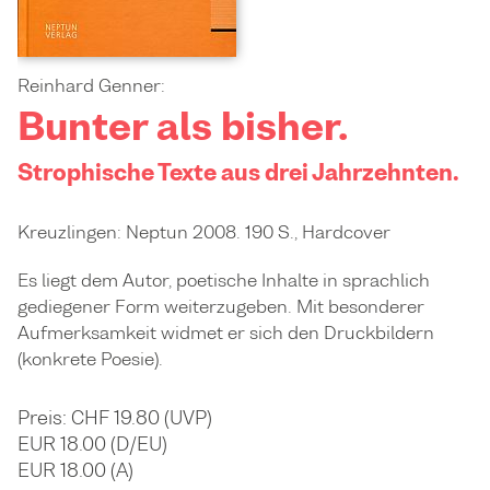
Reinhard Genner:
Bunter als bisher.
Strophische Texte aus drei Jahrzehnten.
Kreuzlingen: Neptun 2008. 190 S., Hardcover
Es liegt dem Autor, poetische Inhalte in sprachlich
gediegener Form weiterzugeben. Mit besonderer
Aufmerksamkeit widmet er sich den Druckbildern
(konkrete Poesie).
Preis: CHF 19.80 (UVP)
EUR 18.00 (D/EU)
EUR 18.00 (A)