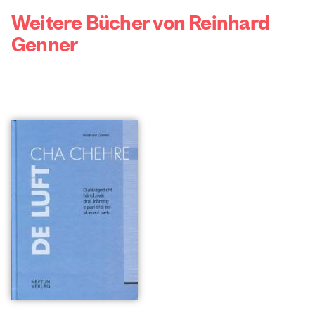
Weitere Bücher von Reinhard
Genner