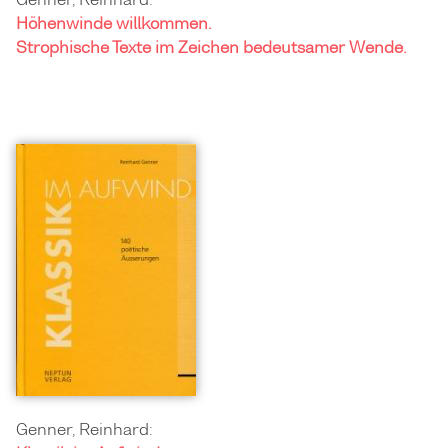
Höhenwinde willkommen.
Strophische Texte im Zeichen bedeutsamer Wende.
Genner, Reinhard: